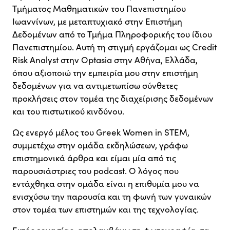
Τμήματος Μαθηματικών του Πανεπιστημίου
Ιωαννίνων, με μεταπτυχιακό στην Επιστήμη
Δεδομένων από το Τμήμα Πληροφορικής του ίδιου
Πανεπιστημίου. Αυτή τη στιγμή εργάζομαι ως Credit
Risk Analyst στην Optasia στην Αθήνα, Ελλάδα,
όπου αξιοποιώ την εμπειρία μου στην επιστήμη
δεδομένων για να αντιμετωπίσω σύνθετες
προκλήσεις στον τομέα της διαχείρισης δεδομένων
και του πιστωτικού κινδύνου.
Ως ενεργό μέλος του Greek Women in STEM,
συμμετέχω στην ομάδα εκδηλώσεων, γράφω
επιστημονικά άρθρα και είμαι μία από τις
παρουσιάστριες του podcast. Ο λόγος που
εντάχθηκα στην ομάδα είναι η επιθυμία μου να
ενισχύσω την παρουσία και τη φωνή των γυναικών
στον τομέα των επιστημών και της τεχνολογίας.