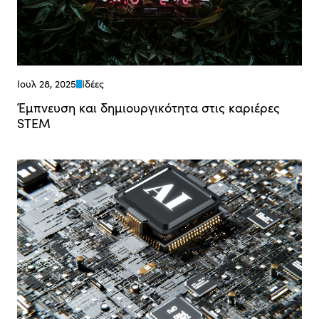
Ιουλ 28, 2025
Ιδέες
Έμπνευση και δημιουργικότητα στις καριέρες
STEM