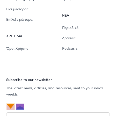
Γίνε μέντορας
ΝΕΑ
Επίλεξε μέντορα
Περιοδικό
ΧΡΗΣΙΜΑ
Δράσεις
Όροι Χρήσης
Podcasts
Subscribe to our newsletter
The latest news, articles, and resources, sent to your inbox
weekly.
Email address