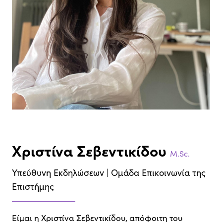
Χριστίνα Σεβεντικίδου
M.Sc.
Υπεύθυνη Εκδηλώσεων | Ομάδα Επικοινωνία της
Επιστήμης
Είμαι η Χριστίνα Σεβεντικίδου, απόφοιτη του