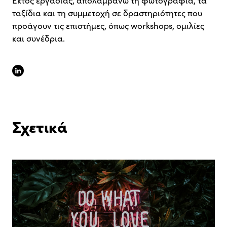
Εκτός εργασίας, απολαμβάνω τη φωτογραφία, τα
ταξίδια και τη συμμετοχή σε δραστηριότητες που
προάγουν τις επιστήμες, όπως workshops, ομιλίες
και συνέδρια.
linkedin
Σχετικά