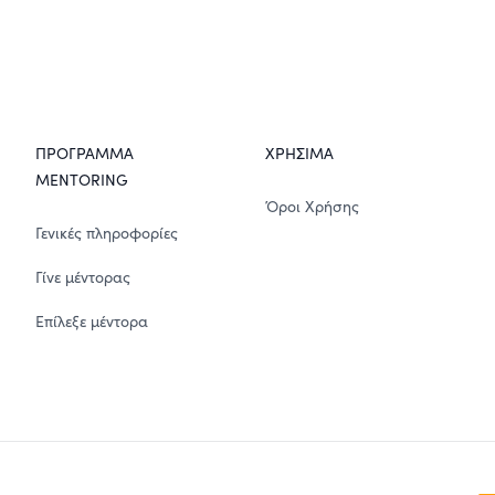
ΠΡΟΓΡΑΜΜΑ
ΧΡΗΣΙΜΑ
MENTORING
Όροι Χρήσης
Γενικές πληροφορίες
Γίνε μέντορας
Επίλεξε μέντορα