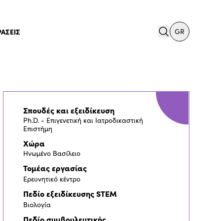
search
ΡΑΣΕΙΣ
GR
Σπουδές και εξειδίκευση
Ph.D. - Επιγενετική και Ιατροδικαστική
Επιστήμη
Χώρα
Ηνωμένο Βασίλειο
Τομέας εργασίας
Ερευνητικό κέντρο
Πεδίο εξειδίκευσης STEM
Βιολογία
Πεδίο συμβουλευτικής