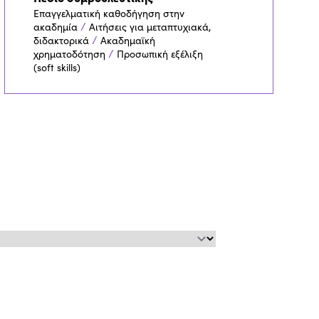
Επαγγελματική καθοδήγηση στην
/
ακαδημία
Αιτήσεις για μεταπτυχιακά,
/
διδακτορικά
Ακαδημαϊκή
/
χρηματοδότηση
Προσωπική εξέλιξη
(soft skills)