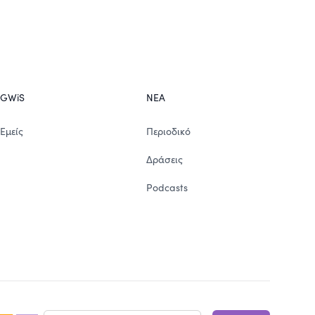
GWiS
ΝΕΑ
Εμείς
Περιοδικό
Δράσεις
Podcasts