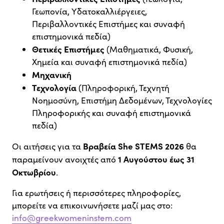
Γεωπονία, Υδατοκαλλιέργειες,
Περιβαλλοντικές Επιστήμες και συναφή
επιστημονικά πεδία)
Θετικές Επιστήμες
(Μαθηματικά, Φυσική,
Χημεία και συναφή επιστημονικά πεδία)
Μηχανική
Τεχνολογία
(Πληροφορική, Τεχνητή
Νοημοσύνη, Επιστήμη Δεδομένων, Τεχνολογίες
Πληροφορικής και συναφή επιστημονικά
πεδία)
Βραβεία She STEMS 2026
Οι αιτήσεις για τα
θα
1 Αυγούστου έως 31
παραμείνουν ανοιχτές από
Οκτωβρίου
.
Για ερωτήσεις ή περισσότερες πληροφορίες,
μπορείτε να επικοινωνήσετε μαζί μας στο:
info@greekwomeninstem.com