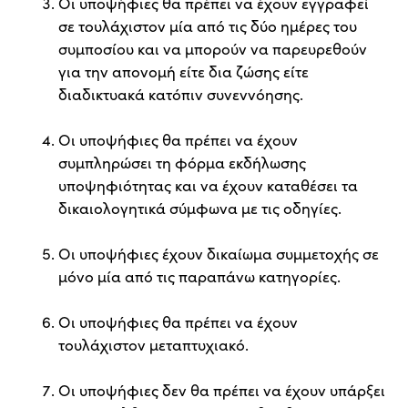
Οι υποψήφιες θα πρέπει να έχουν εγγραφεί
σε τουλάχιστον μία από τις δύο ημέρες του
συμποσίου και να μπορούν να παρευρεθούν
για την απονομή είτε δια ζώσης είτε
διαδικτυακά κατόπιν συνεννόησης.
Οι υποψήφιες θα πρέπει να έχουν
συμπληρώσει τη φόρμα εκδήλωσης
υποψηφιότητας και να έχουν καταθέσει τα
δικαιολογητικά σύμφωνα με τις οδηγίες.
Οι υποψήφιες έχουν δικαίωμα συμμετοχής σε
μόνο μία από τις παραπάνω κατηγορίες.
Οι υποψήφιες θα πρέπει να έχουν
τουλάχιστον μεταπτυχιακό.
Οι υποψήφιες δεν θα πρέπει να έχουν υπάρξει