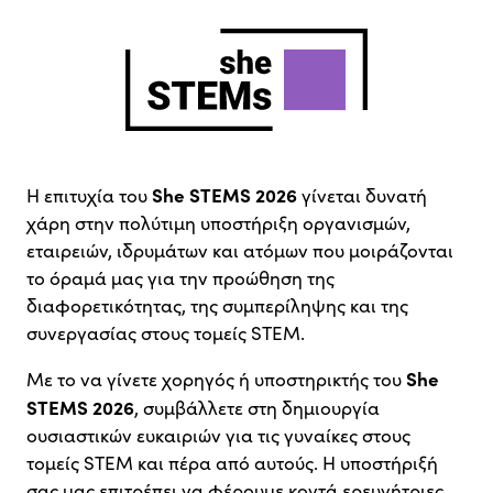
She STEMS 2026
Η επιτυχία του
γίνεται δυνατή
χάρη στην πολύτιμη υποστήριξη οργανισμών,
εταιρειών, ιδρυμάτων και ατόμων που μοιράζονται
το όραμά μας για την προώθηση της
διαφορετικότητας, της συμπερίληψης και της
συνεργασίας στους τομείς STEM.
She
Με το να γίνετε χορηγός ή υποστηρικτής του
STEMS 2026
, συμβάλλετε στη δημιουργία
ουσιαστικών ευκαιριών για τις γυναίκες στους
τομείς STEM και πέρα από αυτούς. Η υποστήριξή
σας μας επιτρέπει να φέρουμε κοντά ερευνήτριες