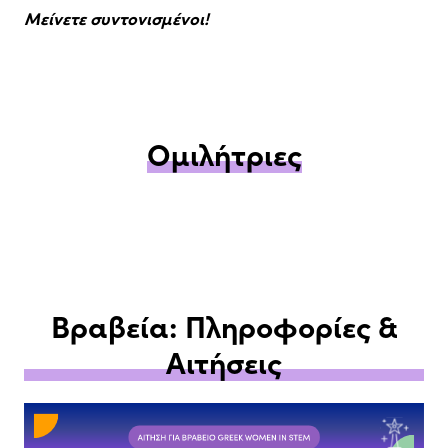
Μείνετε συντονισμένοι!
Ομιλήτριες
Βραβεία: Πληροφορίες &
Αιτήσεις