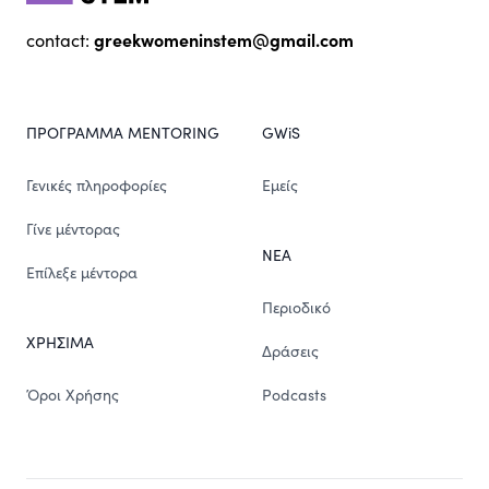
greekwomeninstem@gmail.com
contact:
ΠΡΟΓΡΑΜΜΑ MENTORING
GWiS
Γενικές πληροφορίες
Εμείς
Γίνε μέντορας
ΝΕΑ
Επίλεξε μέντορα
Περιοδικό
ΧΡΗΣΙΜΑ
Δράσεις
Όροι Χρήσης
Podcasts