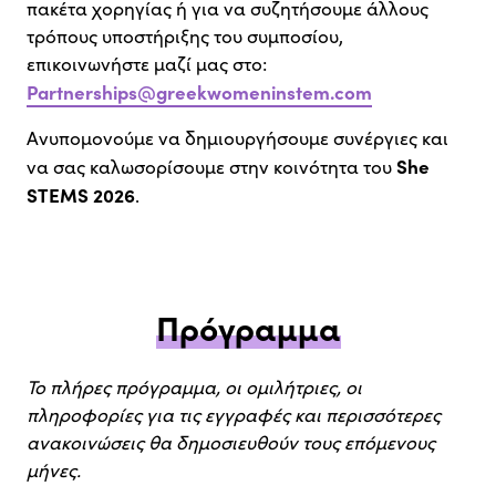
πακέτα χορηγίας ή για να συζητήσουμε άλλους
τρόπους υποστήριξης του συμποσίου,
επικοινωνήστε μαζί μας στο:
Partnerships@greekwomeninstem.com
Ανυπομονούμε να δημιουργήσουμε συνέργιες και
She
να σας καλωσορίσουμε στην κοινότητα του
STEMS 2026
.
Πρόγραμμα
Το πλήρες πρόγραμμα, οι ομιλήτριες, οι
πληροφορίες για τις εγγραφές και περισσότερες
ανακοινώσεις θα δημοσιευθούν τους επόμενους
μήνες.