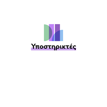
Υποστηρικτές