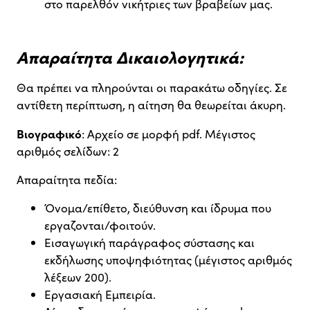
στο παρελθόν νικήτριες των βραβείων μας.
Απαραίτητα Δικαιολογητικά:
Θα πρέπει να πληρούνται οι παρακάτω οδηγίες. Σε
αντίθετη περίπτωση, η αίτηση θα θεωρείται άκυρη.
Βιογραφικό
: Αρχείο σε μορφή pdf. Μέγιστος
αριθμός σελίδων: 2
Απαραίτητα πεδία:
Όνομα/επίθετο, διεύθυνση και ίδρυμα που
εργαζονται/φοιτούν.
Εισαγωγική παράγραφος σύστασης και
εκδήλωσης υποψηφιότητας (μέγιστος αριθμός
λέξεων 200).
Εργασιακή Εμπειρία.