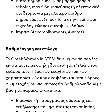
Λίστα δημοσιεύσεων σε μορφή google
scholar, max 5 δημοσιεύσεις (ή ηλεκτρονικό
σύνδεσμο, για μεγαλύτερο αριθμό
δημοσιεύσεων) ή portfolio στην περίπτωση
τεχνολογικών και συναφών κλάδων.
Impact (Accomplishments, Awards).
Βαθμολόγηση και επιλογή:
Το Greek Women in STEM δίνει έμφαση σε νέες
επιστήμονες με υψηλή δυνατότητα εξέλιξης του
κλάδου τους. Πέρα των ελαχίστων τυπικών
χαρακτηριστικών που αναφέρονται στους όρους
συμμετοχής, οι υποψήφιες θα βαθμολογηθούν με
βάση τα παρακάτω κριτήρια:
Εισαγωγική παράγραφος σύστασης και
εκδήλωσης υποψηφιότητας (cover letter).