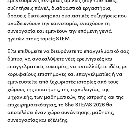
εμπνευσμένες κεντρικές ομιλίες (keynote talks),
συζητήσεις πάνελ, διαδραστικά εργαστήρια,
δράσεις δικτύωσης και ουσιαστικές συζητήσεις που
αναδεικνύουν την καινοτομία, ενισχύουν τη
συνεργασία και εμπνέουν την επόμενη γενιά
ηγετών στους τομείς STEM.
Είτε επιθυμείτε να διευρύνετε το επαγγελματικό σας
δίκτυο, να ανακαλύψετε νέες ερευνητικές και
επαγγελματικές ευκαιρίες, να ανταλλάξετε ιδέες με
κορυφαίους επιστήμονες και επαγγελματίες ή να
εμπνευστείτε από ξεχωριστές ιστορίες από τους
χώρους της επιστήμης, της τεχνολογίας, της
μηχανικής, των μαθηματικών, της ιατρικής και της
επιχειρηματικότητας, το She STEMS 2026 θα
αποτελέσει έναν χώρο συνάντησης, μάθησης,
συνεργασίας και εξέλιξης.