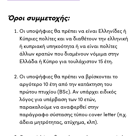
Όροι συμμετοχής:
Οι υποψήφιες θα πρέπει να είναι Ελληνίδες ή
Κύπριες πολίτες και να διαθέτουν την ελληνική
ή κυπριακή υπηκοότητα ή να είναι πολίτες
άλλων κρατών που διαμένουν νόμιμα στην
Ελλάδα ή Κύπρο για τουλάχιστον 15 έτη.
Οι υποψήφιες θα πρέπει να βρίσκονται το
αργότερο 10 έτη από την κατάκτηση του
πρώτου πτυχίου (BSc). Αν υπάρχει ειδικός
λόγος για υπέρβαση των 10 ετών,
παρακαλούμε να αναφερθεί στην
παράγραφο σύστασης τύπου cover letter (π.χ.
άδεια μητρότητας, ατύχημα, κλπ).