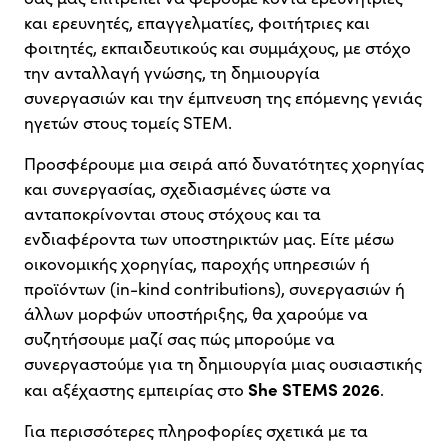
και ερευνητές, επαγγελματίες, φοιτήτριες και
φοιτητές, εκπαιδευτικούς και συμμάχους, με στόχο
την ανταλλαγή γνώσης, τη δημιουργία
συνεργασιών και την έμπνευση της επόμενης γενιάς
ηγετών στους τομείς STEM.
Προσφέρουμε μια σειρά από δυνατότητες χορηγίας
και συνεργασίας, σχεδιασμένες ώστε να
ανταποκρίνονται στους στόχους και τα
ενδιαφέροντα των υποστηρικτών μας. Είτε μέσω
οικονομικής χορηγίας, παροχής υπηρεσιών ή
προϊόντων (in-kind contributions), συνεργασιών ή
άλλων μορφών υποστήριξης, θα χαρούμε να
συζητήσουμε μαζί σας πώς μπορούμε να
συνεργαστούμε για τη δημιουργία μιας ουσιαστικής
She STEMS 2026
και αξέχαστης εμπειρίας στο
.
Για περισσότερες πληροφορίες σχετικά με τα