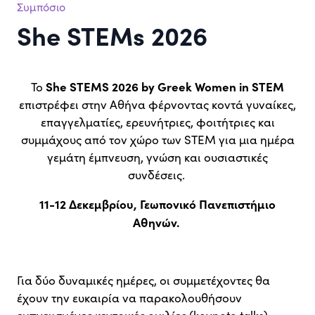
Συμπόσιο
She STEMs 2026
She STEMS 2026 by Greek Women in STEM
Το
επιστρέφει στην Αθήνα φέρνοντας κοντά γυναίκες,
επαγγελματίες, ερευνήτριες, φοιτήτριες και
συμμάχους από τον χώρο των STEM για μια ημέρα
γεμάτη έμπνευση, γνώση και ουσιαστικές
συνδέσεις.
11-12 Δεκεμβρίου, Γεωπονικό Πανεπιστήμιο
Αθηνών.
Για δύο δυναμικές ημέρες, οι συμμετέχοντες θα
έχουν την ευκαιρία να παρακολουθήσουν