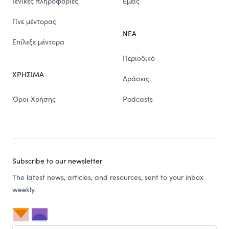
Γενικές πληροφορίες
Εμείς
Γίνε μέντορας
ΝΕΑ
Επίλεξε μέντορα
Περιοδικό
ΧΡΗΣΙΜΑ
Δράσεις
Όροι Χρήσης
Podcasts
Subscribe to our newsletter
The latest news, articles, and resources, sent to your inbox
weekly.