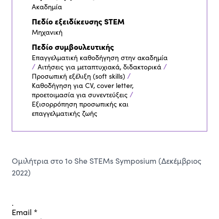
Ακαδημία
Πεδίο εξειδίκευσης STEM
Μηχανική
Πεδίο συμβουλευτικής
Επαγγελματική καθοδήγηση στην ακαδημία
/
/
Αιτήσεις για μεταπτυχιακά, διδακτορικά
/
Προσωπική εξέλιξη (soft skills)
Καθοδήγηση για CV, cover letter,
/
προετοιμασία για συνεντεύξεις
Εξισορρόπηση προσωπικής και
επαγγελματικής ζωής
Ομιλήτρια στο 1ο She STEMs Symposium (Δεκέμβριος
2022)
.
Email
*