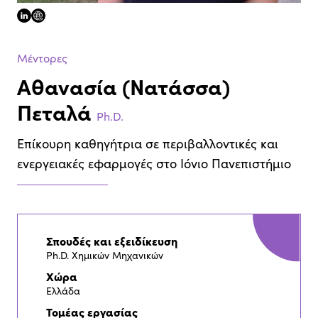
linkedin
website
Μέντορες
Αθανασία (Νατάσσα)
Πεταλά
Ph.D.
Επίκουρη καθηγήτρια σε περιβαλλοντικές και
ενεργειακές εφαρμογές στο Ιόνιο Πανεπιστήμιο
Σπουδές και εξειδίκευση
Ph.D. Χημικών Μηχανικών
Χώρα
Ελλάδα
Τομέας εργασίας