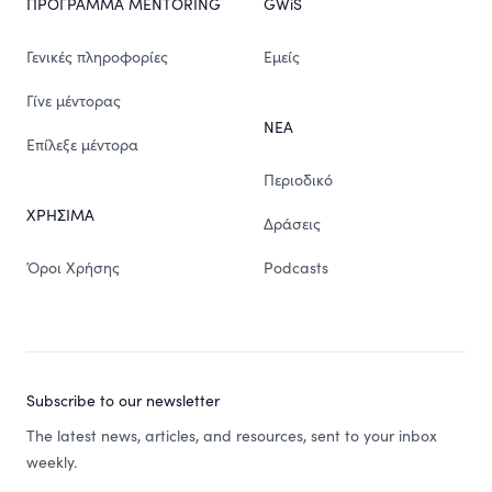
ΠΡΟΓΡΑΜΜΑ MENTORING
GWiS
Γενικές πληροφορίες
Εμείς
Γίνε μέντορας
ΝΕΑ
Επίλεξε μέντορα
Περιοδικό
ΧΡΗΣΙΜΑ
Δράσεις
Όροι Χρήσης
Podcasts
Subscribe to our newsletter
The latest news, articles, and resources, sent to your inbox
weekly.