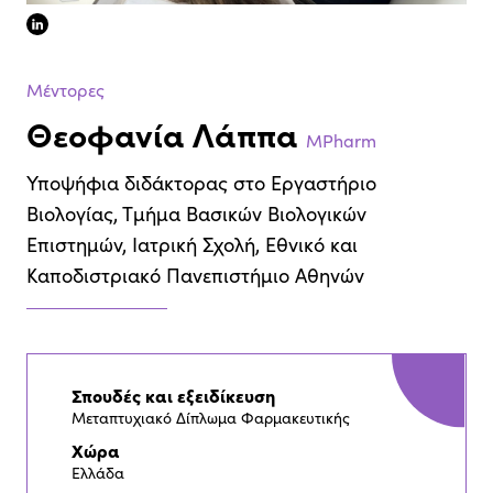
linkedin
Μέντορες
Θεοφανία Λάππα
MPharm
Υποψήφια διδάκτορας στο Εργαστήριο
Βιολογίας, Τμήμα Βασικών Βιολογικών
Επιστημών, Ιατρική Σχολή, Εθνικό και
Καποδιστριακό Πανεπιστήμιο Αθηνών
Σπουδές και εξειδίκευση
Μεταπτυχιακό Δίπλωμα Φαρμακευτικής
Χώρα
Ελλάδα