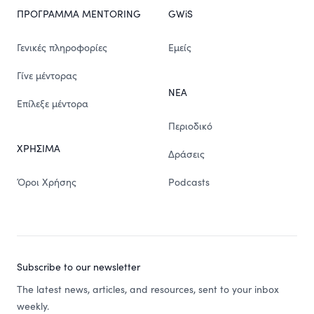
ΠΡΟΓΡΑΜΜΑ MENTORING
GWiS
Γενικές πληροφορίες
Εμείς
Γίνε μέντορας
ΝΕΑ
Επίλεξε μέντορα
Περιοδικό
ΧΡΗΣΙΜΑ
Δράσεις
Όροι Χρήσης
Podcasts
Subscribe to our newsletter
The latest news, articles, and resources, sent to your inbox
weekly.