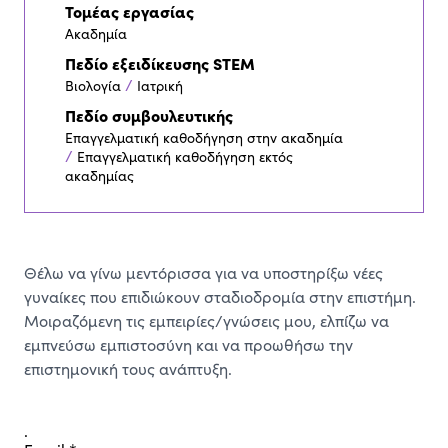
Τομέας εργασίας
Ακαδημία
Πεδίο εξειδίκευσης STEM
/
Βιολογία
Ιατρική
Πεδίο συμβουλευτικής
Επαγγελματική καθοδήγηση στην ακαδημία
/
Επαγγελματική καθοδήγηση εκτός
ακαδημίας
Θέλω να γίνω μεντόρισσα για να υποστηρίξω νέες
γυναίκες που επιδιώκουν σταδιοδρομία στην επιστήμη.
Μοιραζόμενη τις εμπειρίες/γνώσεις μου, ελπίζω να
εμπνεύσω εμπιστοσύνη και να προωθήσω την
επιστημονική τους ανάπτυξη.
.