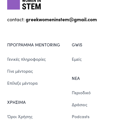
greekwomeninstem@gmail.com
contact:
ΠΡΟΓΡΑΜΜΑ MENTORING
GWiS
Γενικές πληροφορίες
Εμείς
Γίνε μέντορας
ΝΕΑ
Επίλεξε μέντορα
Περιοδικό
ΧΡΗΣΙΜΑ
Δράσεις
Όροι Χρήσης
Podcasts