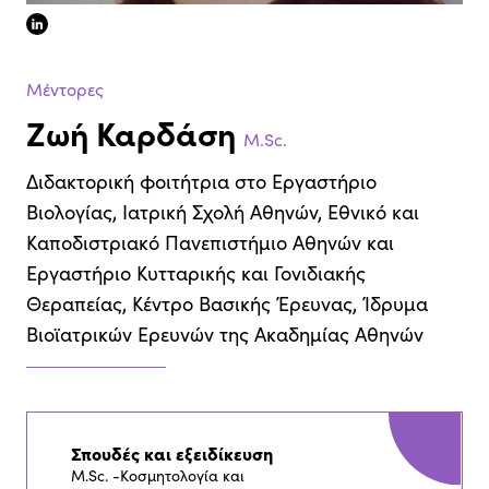
linkedin
Μέντορες
Ζωή Καρδάση
M.Sc.
Διδακτορική φοιτήτρια στο Εργαστήριο
Βιολογίας, Ιατρική Σχολή Αθηνών, Εθνικό και
Καποδιστριακό Πανεπιστήμιο Αθηνών και
Εργαστήριο Κυτταρικής και Γονιδιακής
Θεραπείας, Κέντρο Βασικής Έρευνας, Ίδρυμα
Βιοϊατρικών Ερευνών της Ακαδημίας Αθηνών
Σπουδές και εξειδίκευση
M.Sc. -Κοσμητολογία και