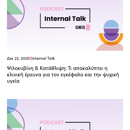
Δεκ 22, 2025
Internal Talk
Ψιλοκυβίνη & Κατάθλιψη: Τι αποκαλύπτει η
κλινική έρευνα για τον εγκέφαλο και την ψυχική
υγεία