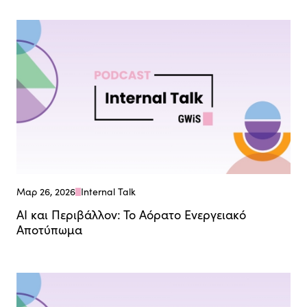
Μαρ 26, 2026
Internal Talk
ΑΙ και Περιβάλλον: Το Αόρατο Ενεργειακό
Αποτύπωμα