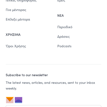
Γενικές πληροφορίες
Εμείς
Γίνε μέντορας
ΝΕΑ
Επίλεξε μέντορα
Περιοδικό
ΧΡΗΣΙΜΑ
Δράσεις
Όροι Χρήσης
Podcasts
Subscribe to our newsletter
The latest news, articles, and resources, sent to your inbox
weekly.