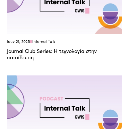
Ιουν 21, 2025
Internal Talk
Journal Club Series: Η τεχνολογία στην
εκπαίδευση