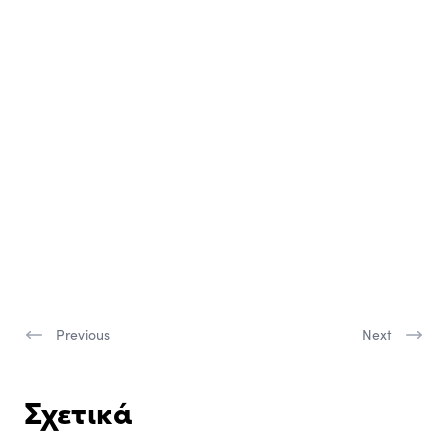
Previous
Next
Σχετικά