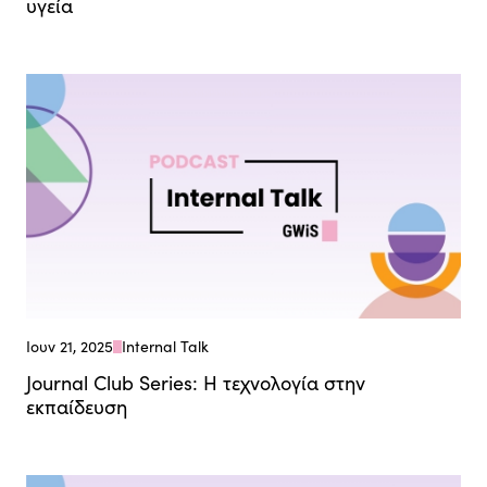
υγεία
Ιουν 21, 2025
Internal Talk
Journal Club Series: Η τεχνολογία στην
εκπαίδευση