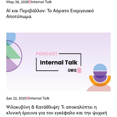
Μαρ 26, 2026
Internal Talk
ΑΙ και Περιβάλλον: Το Αόρατο Ενεργειακό
Αποτύπωμα
Δεκ 22, 2025
Internal Talk
Ψιλοκυβίνη & Κατάθλιψη: Τι αποκαλύπτει η
κλινική έρευνα για τον εγκέφαλο και την ψυχική