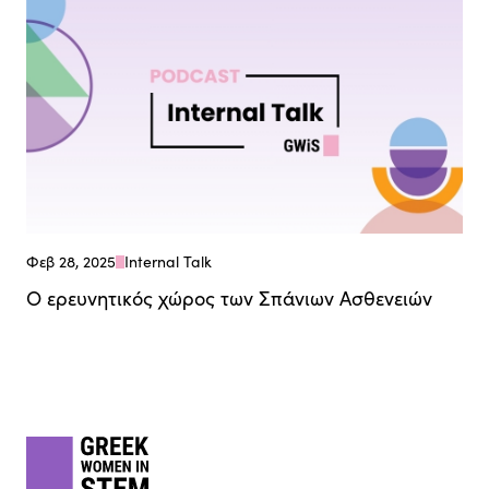
Φεβ 28, 2025
Internal Talk
Ο ερευνητικός χώρος των Σπάνιων Ασθενειών
Footer
gwis