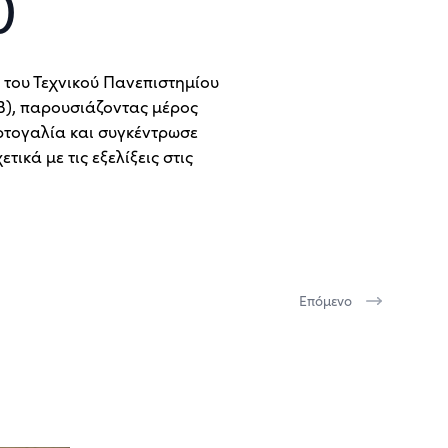
)
 του Τεχνικού Πανεπιστημίου
), παρουσιάζοντας μέρος
ρτογαλία και συγκέντρωσε
ικά με τις εξελίξεις στις
Επόμενο