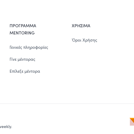
ΠΡΟΓΡΑΜΜΑ
ΧΡΗΣΙΜΑ
MENTORING
Όροι Χρήσης
Γενικές πληροφορίες
Γίνε μέντορας
Επίλεξε μέντορα
E
weekly.