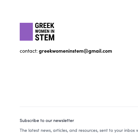
gwis
greekwomeninstem@gmail.com
contact:
Subscribe to our newsletter
The latest news, articles, and resources, sent to your inbox 