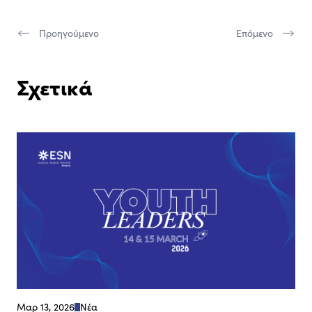
Προηγούμενο
Επόμενο
Σχετικά
Μαρ 13, 2026
Νέα