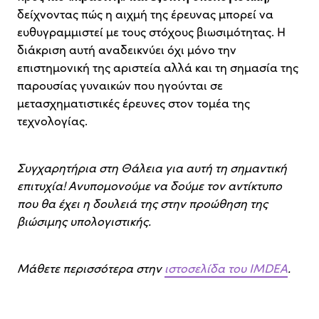
δείχνοντας πώς η αιχμή της έρευνας μπορεί να
ευθυγραμμιστεί με τους στόχους βιωσιμότητας. Η
διάκριση αυτή αναδεικνύει όχι μόνο την
επιστημονική της αριστεία αλλά και τη σημασία της
παρουσίας γυναικών που ηγούνται σε
μετασχηματιστικές έρευνες στον τομέα της
τεχνολογίας.
Συγχαρητήρια στη Θάλεια για αυτή τη σημαντική
επιτυχία! Ανυπομονούμε να δούμε τον αντίκτυπο
που θα έχει η δουλειά της στην προώθηση της
βιώσιμης υπολογιστικής.
Μάθετε περισσότερα στην
ιστοσελίδα του IMDEA
.