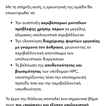
Με τη στήριξη αυτή, η ερευνητική της ομάδα θα
επικεντρωθεί σε:
ακριβέστερων μοντέλων
Την ανάπτυξη
πρόβλεψης χρήσης πόρων
σε μεγάλης
κλίμακας υπολογιστικά περιβάλλοντα.
διαχείρισης φορτίων εργασίας
Την υλοποίηση
με γνώμονα τον άνθρακα
, μειώνοντας το
περιβαλλοντικό αποτύπωμα των
υπολογιστικών διεργασιών.
αποδοτικότητας και
Τη βελτίωση της
βιωσιμότητας
των υποδομών HPC,
υποστηρίζοντας τόσο την επιστημονική
πρόοδο όσο και την περιβαλλοντική
υπευθυνότητα.
Το έργο της Θάλειας αποτελεί ένα σημαντικό βήμα
πιο «πράσινη» και έξυπνη υπολογιστική
προς
,