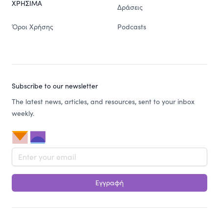
ΧΡΗΣΙΜΑ
Δράσεις
Όροι Χρήσης
Podcasts
Subscribe to our newsletter
The latest news, articles, and resources, sent to your inbox
weekly.
Email address
Εγγραφή