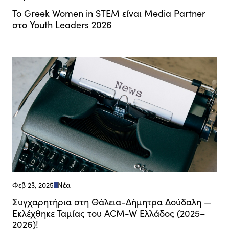
Το Greek Women in STEM είναι Media Partner
στο Youth Leaders 2026
Φεβ 23, 2025
Νέα
Συγχαρητήρια στη Θάλεια-Δήμητρα Δούδαλη —
Εκλέχθηκε Ταμίας του ACM-W Ελλάδος (2025–
2026)!