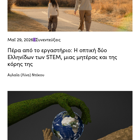
Μαΐ 29, 2026
Συνεντεύξεις
Πέρα από το εργαστήριο: Η οπτική δύο
Ελληνίδων των STΕM, μιας μητέρας και της
κόρης της
Αγλαΐα (Λίνα) Ντόκου