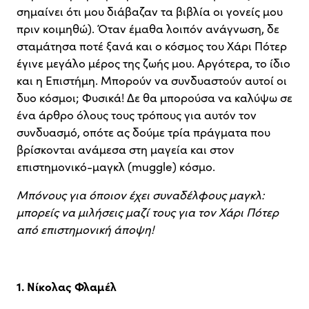
σημαίνει ότι μου διάβαζαν τα βιβλία οι γονείς μου
πριν κοιμηθώ). Όταν έμαθα λοιπόν ανάγνωση, δε
σταμάτησα ποτέ ξανά και ο κόσμος του Χάρι Πότερ
έγινε μεγάλο μέρος της ζωής μου. Αργότερα, το ίδιο
και η Επιστήμη. Μπορούν να συνδυαστούν αυτοί οι
δυο κόσμοι; Φυσικά! Δε θα μπορούσα να καλύψω σε
ένα άρθρο όλους τους τρόπους για αυτόν τον
συνδυασμό, οπότε ας δούμε τρία πράγματα που
βρίσκονται ανάμεσα στη μαγεία και στον
επιστημονικό-μαγκλ (muggle) κόσμο.
Μπόνους για όποιον έχει συναδέλφους μαγκλ:
μπορείς να μιλήσεις μαζί τους για τον Χάρι Πότερ
από επιστημονική άποψη!
1. Νίκολας Φλαμέλ