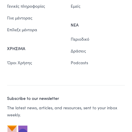
Γενικές πληροφορίες
Εμείς
Γίνε μέντορας
ΝΕΑ
Επίλεξε μέντορα
Περιοδικό
ΧΡΗΣΙΜΑ
Δράσεις
Όροι Χρήσης
Podcasts
Subscribe to our newsletter
The latest news, articles, and resources, sent to your inbox
weekly.