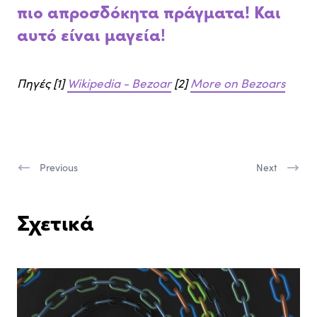
πιο απροσδόκητα πράγματα! Και
αυτό είναι μαγεία
!
Πηγές [1]
Wikipedia - Bezoar
[2]
More on Bezoars
Previous
Next
Σχετικά