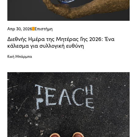
Απρ 30, 2026
Επιστήμη
Διεθνής Ημέρα της Μητέρας Γης 2026: Ένα
κάλεσμα για συλλογική ευθύνη
Κική Μπάρμπα