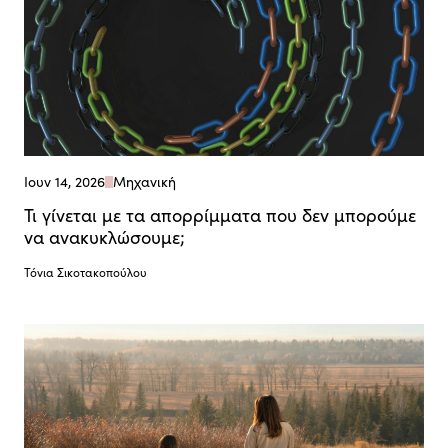
Ιουν 14, 2026
Μηχανική
Τι γίνεται με τα απορρίμματα που δεν μπορούμε
να ανακυκλώσουμε;
Τόνια Σικοτακοπούλου