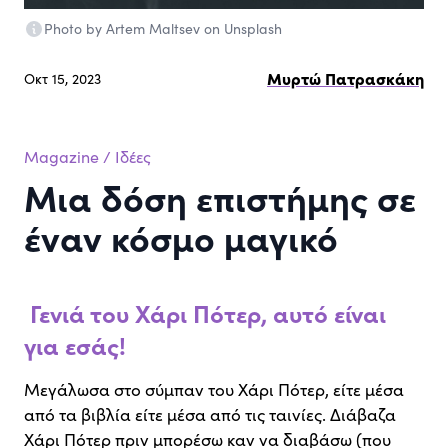
Photo by Artem Maltsev on Unsplash
Μυρτώ Πατρασκάκη
Οκτ 15, 2023
Magazine
/
Ιδέες
Μια δόση επιστήμης σε
έναν κόσμο μαγικό
Γενιά του Χάρι Πότερ, αυτό είναι
για εσάς!
Μεγάλωσα στο σύμπαν του Χάρι Πότερ, είτε μέσα
από τα βιβλία είτε μέσα από τις ταινίες. Διάβαζα
Χάρι Πότερ πριν μπορέσω καν να διαβάσω (που