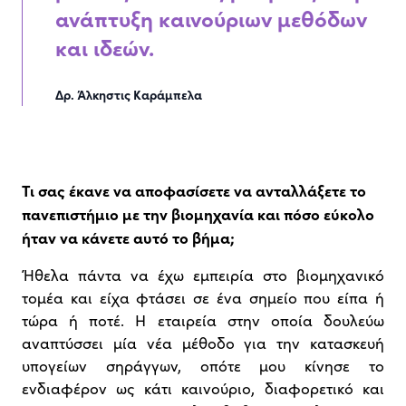
ανάπτυξη καινούριων μεθόδων
και ιδεών.
Δρ. Άλκηστις Καράμπελα
Τι σας έκανε να αποφασίσετε να ανταλλάξετε το
πανεπιστήμιο με την βιομηχανία και πόσο εύκολο
ήταν να κάνετε αυτό το βήμα;
Ήθελα πάντα να έχω εμπειρία στο βιομηχανικό
τομέα και είχα φτάσει σε ένα σημείο που είπα ή
τώρα ή ποτέ. Η εταιρεία στην οποία δουλεύω
αναπτύσσει μία νέα μέθοδο για την κατασκευή
υπογείων σηράγγων, οπότε μου κίνησε το
ενδιαφέρον ως κάτι καινούριο, διαφορετικό και