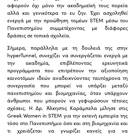
αφορούν όχι μόνο την ακαδημαϊκή τους πορεία
αλλά και γενικότερα το ευ ζην. Έχει ασχοληθεί
ενεργά με την προώθηση τομέων STEM μέσω του
Πανεπιστημίου συμμετέχοντας με διάφορες
δράσεις σε τοπικά σχολεία.
Σήμερα, παράλληλα με τη δουλειά της στην
hyperTunnel, συνεχίζει να συνεργάζεται ενεργά με
την ακαδημία, επιβλέποντας ερευνητικά
προγράμματα που επιτρέπουν την αξιοποίηση
καινοτόμων ιδεών αναδεικνύοντας ταυτόχρονα τη
συνεργασία που μπορεί να υπάρξει μεταξύ
πανεπιστημίου και βιομηχανίας, όταν υπάρχουν
άνθρωποι που μπορούν να γεφυρώσουν τέτοιες
σχέσεις. H Δρ. Άλκηστις Καράμπελα μίλησε στις
Greek Women in STEM για την εκτενή εμπειρία της
τόσο στο Πανεπιστήμιο όσο και στη βιομηχανία και
τι χρειάζεται να γνωρίζει κανείς για να