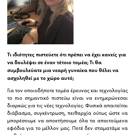
Τι ιδιότητες πιστεύετε ότι πρέπει να έχει κανείς για
να δουλέψει σε έναν τέτοιο τομέα; Τι θα
συμβουλεύατε μια νεαρή γυναίκα που θέλει να
ασχοληθεί με το χώρο αυτό;
Για τον οποιοδήποτε τομέα έρευνας και τεχνολογίας
το πιο σημαντικό πιστεύω είναι να ενημερώνεσαι
διαρκώς για τις νέες τεχνολογίες. Φυσικά απαιτείται
διάβασμα, συγκέντρωση, πειθαρχία ούτως ώστε να
μπορέσουμε να αποκτήσουμε όλα τα απαιτούμενα
εφόδια για το μέλλον μας. Ποτέ δεν σταματάμε να