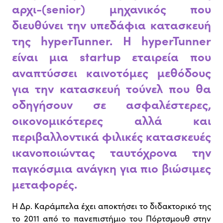
αρχι-(senior) μηχανικός που
διευθύνει την υπεδάφια κατασκευή
της hyperTunner. H hyperTunner
είναι μια startup εταιρεία που
αναπτύσσει καινοτόμες μεθόδους
για την κατασκευή τούνελ που θα
οδηγήσουν σε ασφαλέστερες,
οικονομικότερες αλλά και
περιβαλλοντικά φιλικές κατασκευές
ικανοποιώντας ταυτόχρονα την
παγκόσμια ανάγκη για πιο βιώσιμες
μεταφορές.
Η Δρ. Καράμπελα έχει αποκτήσει το διδακτορικό της
το 2011 από το πανεπιστήμιο του Πόρτσμουθ στην