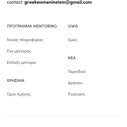
greekwomeninstem@gmail.com
contact:
ΠΡΟΓΡΑΜΜΑ MENTORING
GWiS
Γενικές πληροφορίες
Εμείς
Γίνε μέντορας
ΝΕΑ
Επίλεξε μέντορα
Περιοδικό
ΧΡΗΣΙΜΑ
Δράσεις
Όροι Χρήσης
Podcasts