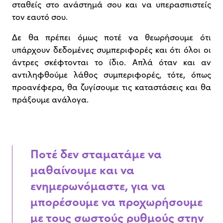
σταθείς στο ανάστημά σου και να υπερασπιστείς
τον εαυτό σου.
Δε θα πρέπει όμως ποτέ να θεωρήσουμε ότι
υπάρχουν δεδομένες συμπεριφορές και ότι όλοι οι
άντρες σκέφτονται το ίδιο. Απλά όταν και αν
αντιληφθούμε λάθος συμπεριφορές, τότε, όπως
προανέφερα, θα ζυγίσουμε τις καταστάσεις και θα
πράξουμε ανάλογα.
Ποτέ δεν σταματάμε να
μαθαίνουμε και να
ενημερωνόμαστε, για να
μπορέσουμε να προχωρήσουμε
με τους σωστούς ρυθμούς στην