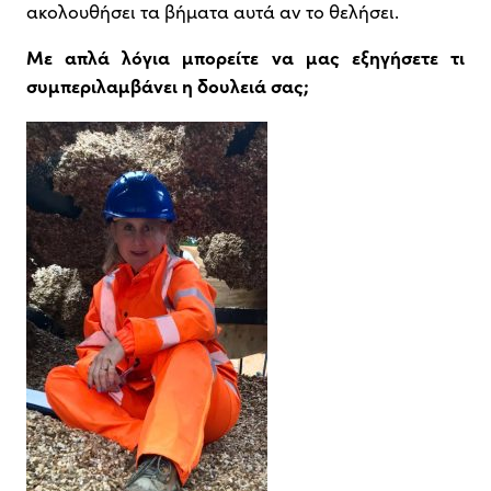
ακολουθήσει τα βήματα αυτά αν το θελήσει.
Με απλά λόγια μπορείτε να μας εξηγήσετε τι
συμπεριλαμβάνει η δουλειά σας;