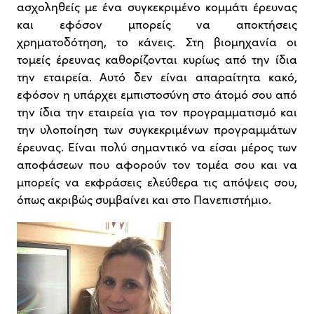
ασχοληθείς με ένα συγκεκριμένο κομμάτι έρευνας
και εφόσον μπορείς να αποκτήσεις
χρηματοδότηση, το κάνεις. Στη βιομηχανία οι
τομείς έρευνας καθορίζονται κυρίως από την ίδια
την εταιρεία. Αυτό δεν είναι απαραίτητα κακό,
εφόσον η υπάρχει εμπιστοσύνη στο άτομό σου από
την ίδια την εταιρεία για τον προγραμματισμό και
την υλοποίηση των συγκεκριμένων προγραμμάτων
έρευνας. Είναι πολύ σημαντικό να είσαι μέρος των
αποφάσεων που αφορούν τον τομέα σου και να
μπορείς να εκφράσεις ελεύθερα τις απόψεις σου,
όπως ακριβώς συμβαίνει και στο Πανεπιστήμιο.