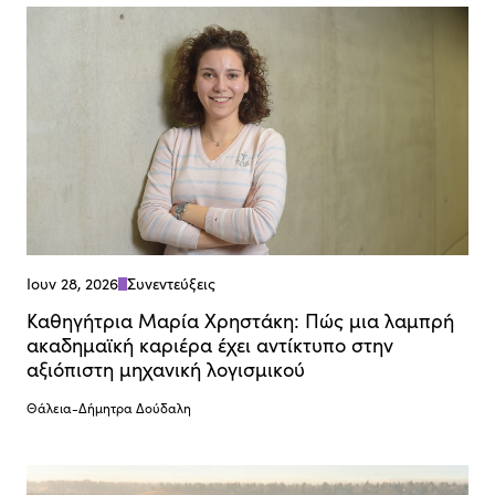
Ιουν 28, 2026
Συνεντεύξεις
Καθηγήτρια Μαρία Χρηστάκη: Πώς μια λαμπρή
ακαδημαϊκή καριέρα έχει αντίκτυπο στην
αξιόπιστη μηχανική λογισμικού
Θάλεια-Δήμητρα Δούδαλη