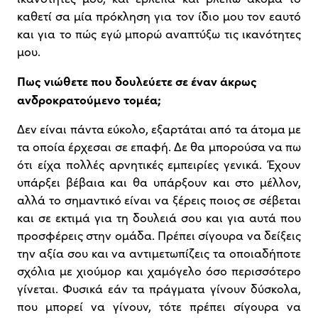
καθετί σα μία πρόκληση για τον ίδιο μου τον εαυτό
και για το πώς εγώ μπορώ αναπτύξω τις ικανότητες
μου.
Πως νιώθετε που δουλεύετε σε έναν άκρως
ανδροκρατούμενο τομέα;
Δεν είναι πάντα εύκολο, εξαρτάται από τα άτομα με
τα οποία έρχεσαι σε επαφή. Δε θα μπορούσα να πω
ότι είχα πολλές αρνητικές εμπειρίες γενικά. Έχουν
υπάρξει βέβαια και θα υπάρξουν και στο μέλλον,
αλλά το σημαντικό είναι να ξέρεις ποιος σε σέβεται
και σε εκτιμά για τη δουλειά σου και για αυτά που
προσφέρεις στην ομάδα. Πρέπει σίγουρα να δείξεις
την αξία σου και να αντιμετωπίζεις τα οποιαδήποτε
σχόλια με χιούμορ και χαμόγελο όσο περισσότερο
γίνεται. Φυσικά εάν τα πράγματα γίνουν δύσκολα,
που μπορεί να γίνουν, τότε πρέπει σίγουρα να