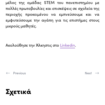
μέλος της ομάδας STEM του πανεπιστημίου με
πολλές πρωτοβουλίες και επισκέψεις σε σχολεία της
περιοχής προκειμένου να εμπνεύσουμε και να
εμφυτεύσουμε την αγάπη για τις επιστήμες στους
μικρούς μαθητές.
Ακολούθησε την Άλκηστις στο
Linkedin
.
Previous
Next
Σχετικά