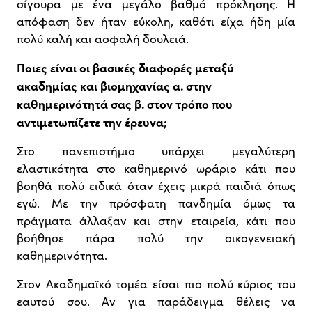
σίγουρα με ένα μεγάλο βαθμό πρόκλησης. Η
απόφαση δεν ήταν εύκολη, καθότι είχα ήδη μία
πολύ καλή και ασφαλή δουλειά.
Ποιες είναι οι βασικές διαφορές μεταξύ
ακαδημίας και βιομηχανίας α. στην
καθημερινότητά σας β. στον τρόπο που
αντιμετωπίζετε την έρευνα;
Στο πανεπιστήμιο υπάρχει μεγαλύτερη
ελαστικότητα στο καθημερινό ωράριο κάτι που
βοηθά πολύ ειδικά όταν έχεις μικρά παιδιά όπως
εγώ. Με την πρόσφατη πανδημία όμως τα
πράγματα άλλαξαν και στην εταιρεία, κάτι που
βοήθησε πάρα πολύ την οικογενειακή
καθημερινότητα.
Στον Ακαδημαϊκό τομέα είσαι πιο πολύ κύριος του
εαυτού σου. Αν για παράδειγμα θέλεις να