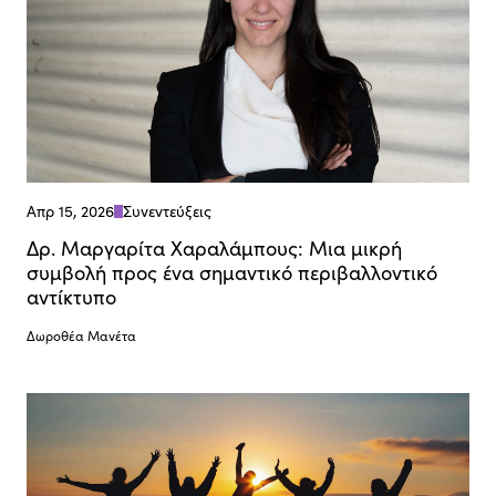
Απρ 15, 2026
Συνεντεύξεις
Δρ. Μαργαρίτα Χαραλάμπους: Μια μικρή
συμβολή προς ένα σημαντικό περιβαλλοντικό
αντίκτυπο
Δωροθέα Μανέτα