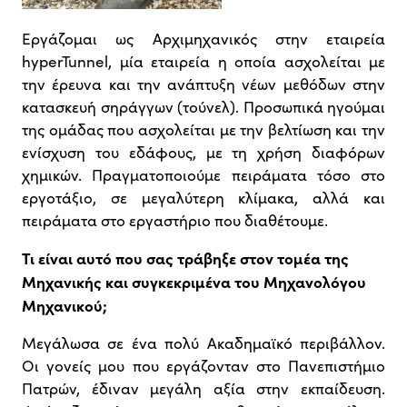
Εργάζομαι ως Αρχιμηχανικός στην εταιρεία
hyperTunnel, μία εταιρεία η οποία ασχολείται με
την έρευνα και την ανάπτυξη νέων μεθόδων στην
κατασκευή σηράγγων (τούνελ). Προσωπικά ηγούμαι
της ομάδας που ασχολείται με την βελτίωση και την
ενίσχυση του εδάφους, με τη χρήση διαφόρων
χημικών. Πραγματοποιούμε πειράματα τόσο στο
εργοτάξιο, σε μεγαλύτερη κλίμακα, αλλά και
πειράματα στο εργαστήριο που διαθέτουμε.
Τι είναι αυτό που σας τράβηξε στον τομέα της
Μηχανικής και συγκεκριμένα του Μηχανολόγου
Μηχανικού;
Μεγάλωσα σε ένα πολύ Ακαδημαϊκό περιβάλλον.
Οι γονείς μου που εργάζονταν στο Πανεπιστήμιο
Πατρών, έδιναν μεγάλη αξία στην εκπαίδευση.