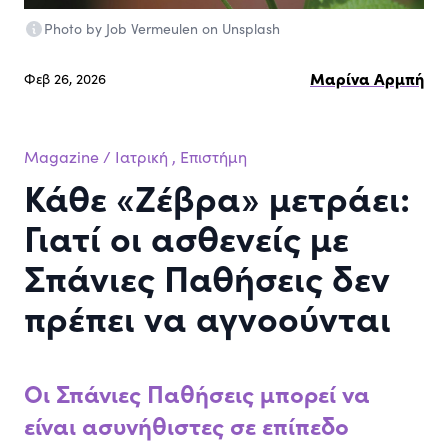
Photo by Job Vermeulen on Unsplash
Μαρίνα Αρμπή
Φεβ 26, 2026
Magazine
/
Ιατρική
,
Επιστήμη
Κάθε «Ζέβρα» μετράει:
Γιατί οι ασθενείς με
Σπάνιες Παθήσεις δεν
πρέπει να αγνοούνται
Οι Σπάνιες Παθήσεις μπορεί να
είναι ασυνήθιστες σε επίπεδο