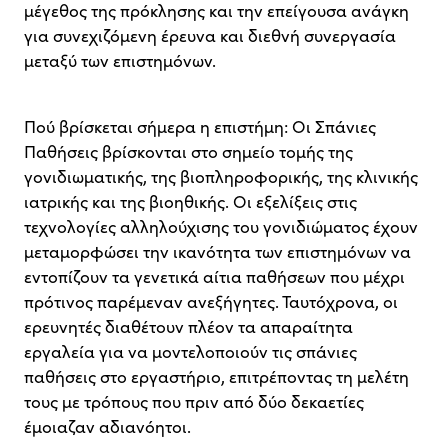
μέγεθος της πρόκλησης και την επείγουσα ανάγκη
για συνεχιζόμενη έρευνα και διεθνή συνεργασία
μεταξύ των επιστημόνων.
Πού βρίσκεται σήμερα η επιστήμη: Οι Σπάνιες
Παθήσεις βρίσκονται στο σημείο τομής της
γονιδιωματικής, της βιοπληροφορικής, της κλινικής
ιατρικής και της βιοηθικής. Οι εξελίξεις στις
τεχνολογίες αλληλούχισης του γονιδιώματος έχουν
μεταμορφώσει την ικανότητα των επιστημόνων να
εντοπίζουν τα γενετικά αίτια παθήσεων που μέχρι
πρότινος παρέμεναν ανεξήγητες. Ταυτόχρονα, οι
ερευνητές διαθέτουν πλέον τα απαραίτητα
εργαλεία για να μοντελοποιούν τις σπάνιες
παθήσεις στο εργαστήριο, επιτρέποντας τη μελέτη
τους με τρόπους που πριν από δύο δεκαετίες
έμοιαζαν αδιανόητοι.