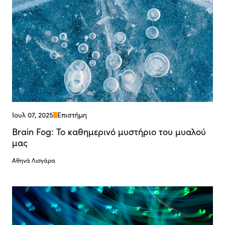
Ιουλ 07, 2025
Επιστήμη
Brain Fog: Το καθημερινό μυστήριο του μυαλού
μας
Αθηνά Λισγάρα