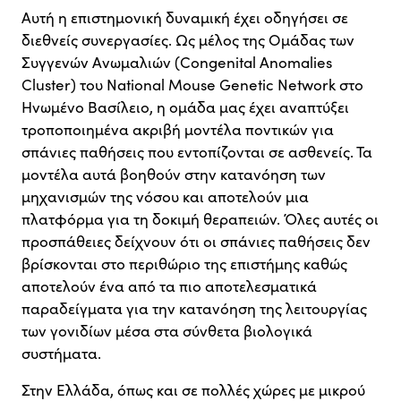
Αυτή η επιστημονική δυναμική έχει οδηγήσει σε
διεθνείς συνεργασίες. Ως μέλος της Ομάδας των
Συγγενών Ανωμαλιών (Congenital Anomalies
Cluster) του National Mouse Genetic Network στο
Ηνωμένο Βασίλειο, η ομάδα μας έχει αναπτύξει
τροποποιημένα ακριβή μοντέλα ποντικών για
σπάνιες παθήσεις που εντοπίζονται σε ασθενείς. Τα
μοντέλα αυτά βοηθούν στην κατανόηση των
μηχανισμών της νόσου και αποτελούν μια
πλατφόρμα για τη δοκιμή θεραπειών. Όλες αυτές οι
προσπάθειες δείχνουν ότι οι σπάνιες παθήσεις δεν
βρίσκονται στο περιθώριο της επιστήμης καθώς
αποτελούν ένα από τα πιο αποτελεσματικά
παραδείγματα για την κατανόηση της λειτουργίας
των γονιδίων μέσα στα σύνθετα βιολογικά
συστήματα.
Στην Ελλάδα, όπως και σε πολλές χώρες με μικρού