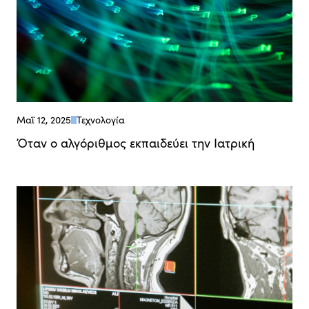
Μαΐ 12, 2025
Τεχνολογία
Όταν ο αλγόριθμος εκπαιδεύει την Ιατρική