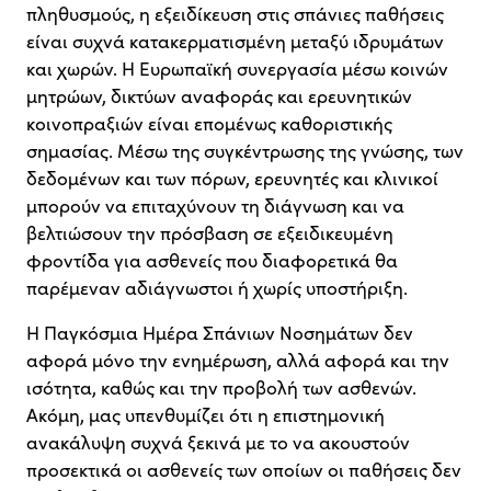
πληθυσμούς, η εξειδίκευση στις σπάνιες παθήσεις
είναι συχνά κατακερματισμένη μεταξύ ιδρυμάτων
και χωρών. Η Ευρωπαϊκή συνεργασία μέσω κοινών
μητρώων, δικτύων αναφοράς και ερευνητικών
κοινοπραξιών είναι επομένως καθοριστικής
σημασίας. Μέσω της συγκέντρωσης της γνώσης, των
δεδομένων και των πόρων, ερευνητές και κλινικοί
μπορούν να επιταχύνουν τη διάγνωση και να
βελτιώσουν την πρόσβαση σε εξειδικευμένη
φροντίδα για ασθενείς που διαφορετικά θα
παρέμεναν αδιάγνωστοι ή χωρίς υποστήριξη.
Η Παγκόσμια Ημέρα Σπάνιων Νοσημάτων δεν
αφορά μόνο την ενημέρωση, αλλά αφορά και την
ισότητα, καθώς και την προβολή των ασθενών.
Ακόμη, μας υπενθυμίζει ότι η επιστημονική
ανακάλυψη συχνά ξεκινά με το να ακουστούν
προσεκτικά οι ασθενείς των οποίων οι παθήσεις δεν