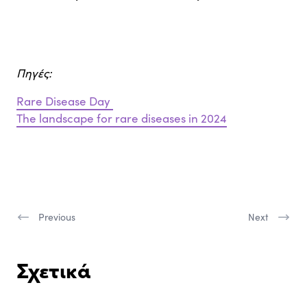
Πηγές:
Rare Disease Day
The landscape for rare diseases in 2024
Previous
Next
Σχετικά