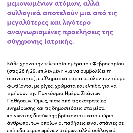
μεμονωμένων ατόμων, αλλά
συλλογικά αποτελούν μια από τις
μεγαλύτερες και λιγότερο
αναγνωρισμένες προκλήσεις της
σύγχρονης Ιατρικής.
Κάθε χρόνο την τελευταία ημέρα του Φεβρουαρίου
(στις 28 ή 29, επιλεγμένη για να συμβολίζει τη
σπανιότητα), εμβληματικά κτίρια σε όλον τον κόσμο
φωτίζονται με ρίγες, χρώματα και ελπίδα για να
τιμήσουν την Παγκόσμια Ημέρα Σπάνιων
Παθήσεων. Όμως, πίσω από τις εκστρατείες
ενημέρωσης και τις δημοσιεύσεις στα μέσα
κοινωνικής δικτύωσης βρίσκονται εκατομμύρια
άνθρωποι των οποίων οι παθήσεις είναι σπάνιες σε
επίπεδο μεμονωμένων ατόμων, αλλά συλλογικά