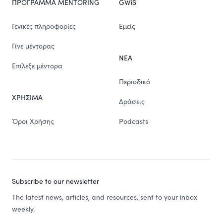
ΠΡΟΓΡΑΜΜΑ MENTORING
GWiS
Γενικές πληροφορίες
Εμείς
Γίνε μέντορας
ΝΕΑ
Επίλεξε μέντορα
Περιοδικό
ΧΡΗΣΙΜΑ
Δράσεις
Όροι Χρήσης
Podcasts
Subscribe to our newsletter
The latest news, articles, and resources, sent to your inbox
weekly.