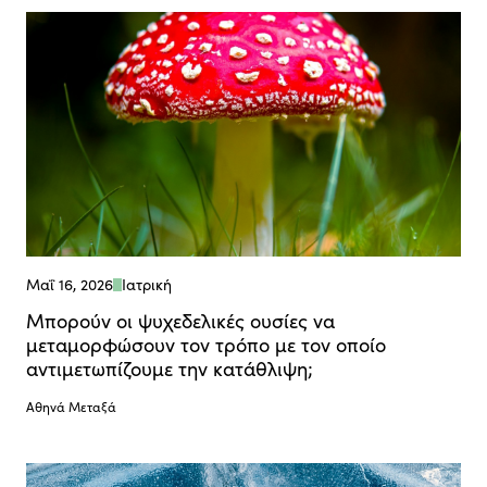
Μαΐ 16, 2026
Ιατρική
Μπορούν οι ψυχεδελικές ουσίες να
μεταμορφώσουν τον τρόπο με τον οποίο
αντιμετωπίζουμε την κατάθλιψη;
Αθηνά Μεταξά