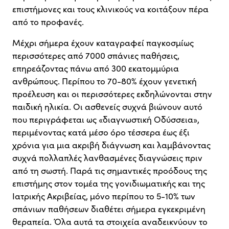
επιστήμονες και τους κλινικούς να κοιτάξουν πέρα
από το προφανές.
Μέχρι σήμερα έχουν καταγραφεί παγκοσμίως
περισσότερες από 7000 σπάνιες παθήσεις,
επηρεάζοντας πάνω από 300 εκατομμύρια
ανθρώπους. Περίπου το 70-80% έχουν γενετική
προέλευση και οι περισσότερες εκδηλώνονται στην
παιδική ηλικία. Οι ασθενείς συχνά βιώνουν αυτό
που περιγράφεται ως «διαγνωστική Οδύσσεια»,
περιμένοντας κατά μέσο όρο τέσσερα έως έξι
χρόνια για μια ακριβή διάγνωση και λαμβάνοντας
συχνά πολλαπλές λανθασμένες διαγνώσεις πριν
από τη σωστή. Παρά τις σημαντικές προόδους της
επιστήμης στον τομέα της γονιδιωματικής και της
Ιατρικής Ακριβείας, μόνο περίπου το 5-10% των
σπάνιων παθήσεων διαθέτει σήμερα εγκεκριμένη
θεραπεία. Όλα αυτά τα στοιχεία αναδεικνύουν το