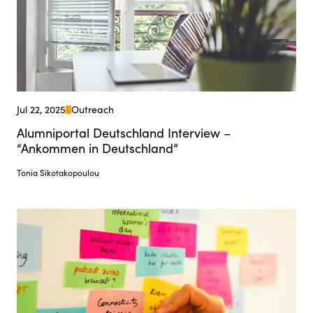
Jul 22, 2025
Outreach
Alumniportal Deutschland Interview –
“Ankommen in Deutschland”
Tonia Sikotakopoulou