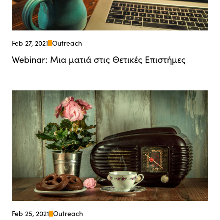
Feb 27, 2021
Outreach
Webinar: Μια ματιά στις Θετικές Επιστήμες
Feb 25, 2021
Outreach