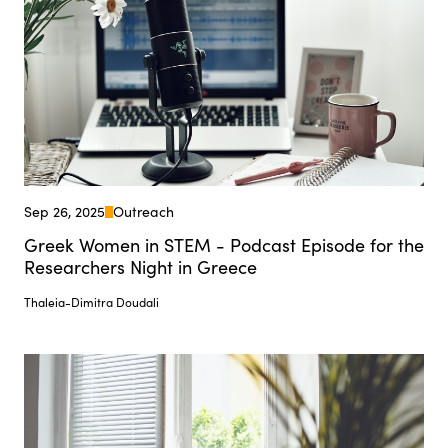
Sep 26, 2025
Outreach
Greek Women in STEM - Podcast Episode for the
Researchers Night in Greece
Thaleia-Dimitra Doudali