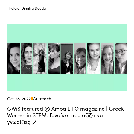
Thaleia-Dimitra Doudali
Oct 28, 2022
Outreach
GWiS featured @ Ampa LiFO magazine | Greek
Women in STEM: Γυναίκες που αξίζει να
γνωρίζεις