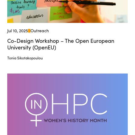
Jul 10, 2025
Outreach
Co-Design Workshop – The Open European
University (OpenEU)
Tonia Sikotakopoulou