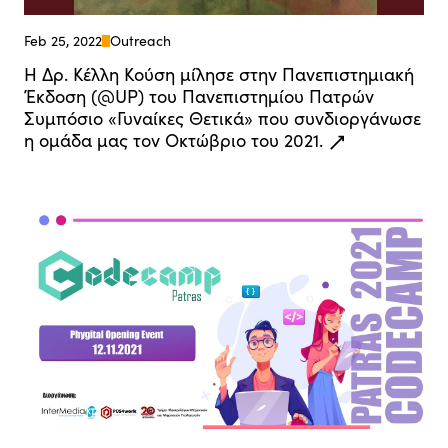
Feb 25, 2022
Outreach
Η Δρ. Κέλλη Κούση μίλησε στην Πανεπιστημιακή
Έκδοση (@UP) του Πανεπιστημίου Πατρών
Συμπόσιο «Γυναίκες Θετικά» που συνδιοργάνωσε
η ομάδα μας τον Οκτώβριο του 2021.