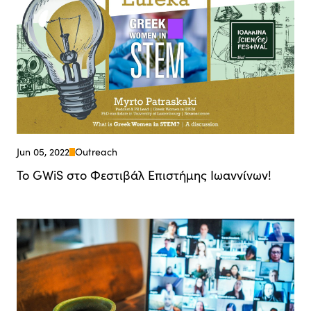
Jun 05, 2022
Outreach
Το GWiS στο Φεστιβάλ Επιστήμης Ιωαννίνων!