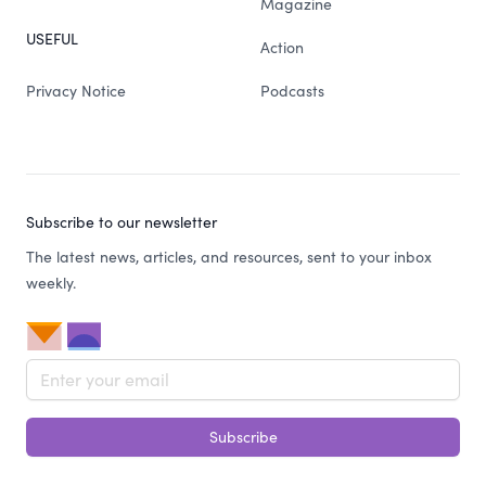
Magazine
USEFUL
Action
Privacy Notice
Podcasts
Subscribe to our newsletter
The latest news, articles, and resources, sent to your inbox
weekly.
Email address
Subscribe