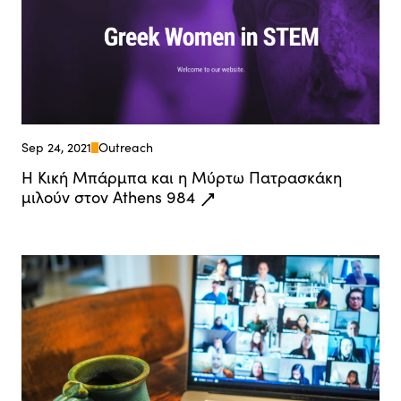
Sep 24, 2021
Outreach
Η Κική Μπάρμπα και η Μύρτω Πατρασκάκη
μιλούν στον Athens 984