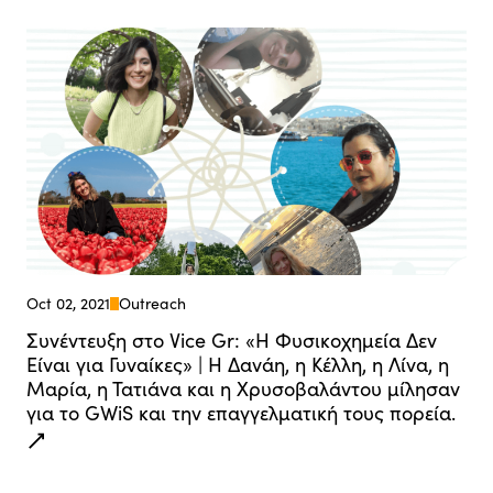
Oct 02, 2021
Outreach
Συνέντευξη στο Vice Gr: «Η Φυσικοχημεία Δεν
Είναι για Γυναίκες» | Η Δανάη, η Κέλλη, η Λίνα, η
Μαρία, η Τατιάνα και η Χρυσοβαλάντου μίλησαν
για το GWiS και την επαγγελματική τους πορεία.