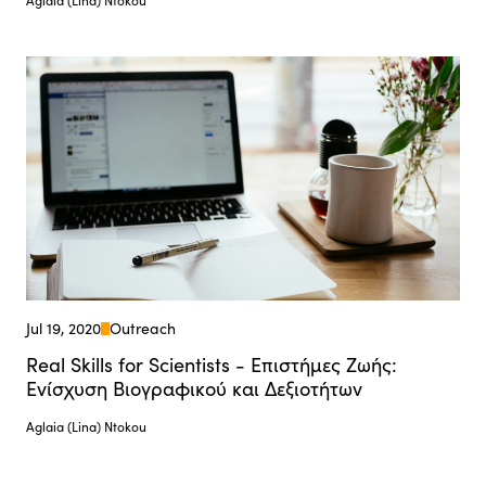
Jul 19, 2020
Outreach
Real Skills for Scientists - Επιστήμες Ζωής:
Ενίσχυση Βιογραφικού και Δεξιοτήτων
Aglaia (Lina) Ntokou