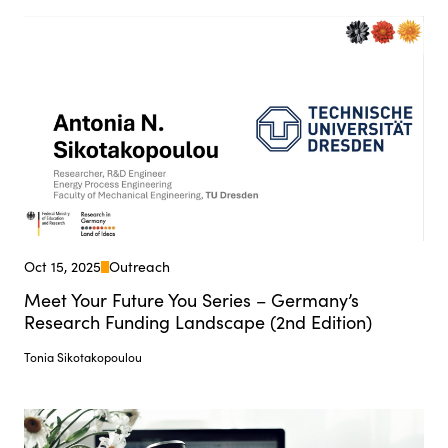
Oct 15, 2025
Outreach
Meet Your Future You Series – Germany’s
Research Funding Landscape (2nd Edition)
Tonia Sikotakopoulou