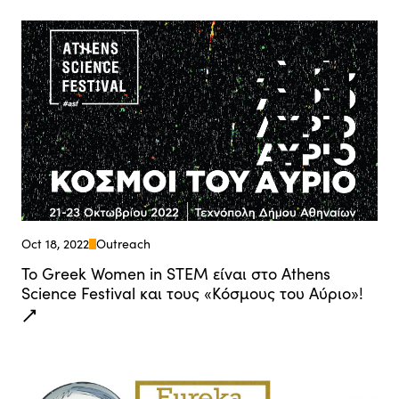
Oct 18, 2022
Outreach
Το Greek Women in STEM είναι στο Athens
Science Festival και τους «Κόσμους του Αύριο»!