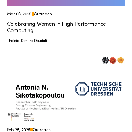
Mar 03, 2025
Outreach
Celebrating Women in High Performance
Computing
Thaleia-Dimitra Doudali
Feb 25, 2025
Outreach